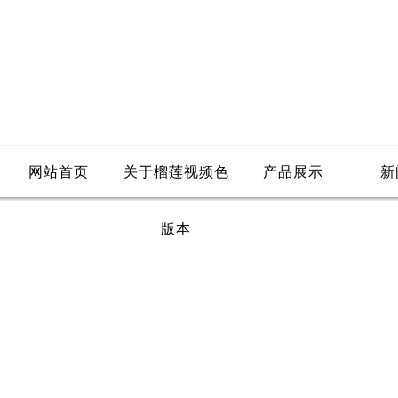
网站首页
关于榴莲视频色
产品展示
新
版本