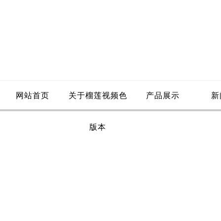
网站首页
关于榴莲视频色
产品展示
新
版本