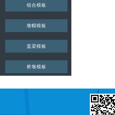
组合模板
墩帽模板
盖梁模板
桥墩模板