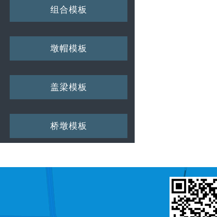
组合模板
墩帽模板
盖梁模板
桥墩模板