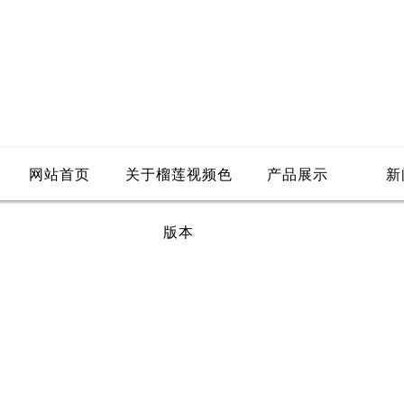
网站首页
关于榴莲视频色
产品展示
新
版本